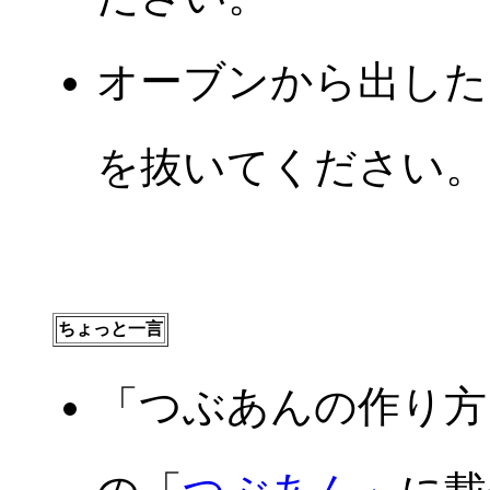
オーブンから出した
を抜いてください。
ちょっと一言
「つぶあんの作り方