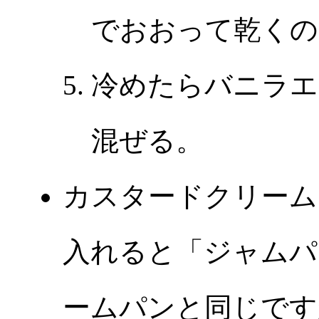
でおおって乾くの
冷めたらバニラエ
混ぜる。
カスタードクリーム
入れると「ジャムパ
ームパンと同じです