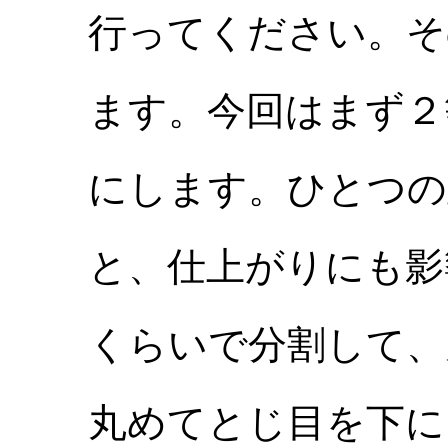
行ってください。そ
ます。今回はまず２
にします。ひとつの
と、仕上がりにも影
くらいで分割して、
丸めてとじ目を下に