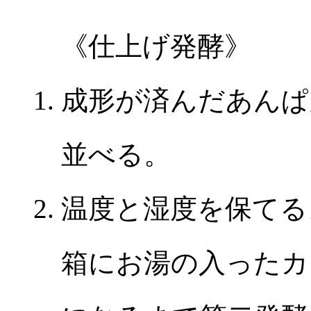
《仕上げ発酵》
成形が済んだあんぱ
並べる。
温度と湿度を保てる
箱にお湯の入ったカ