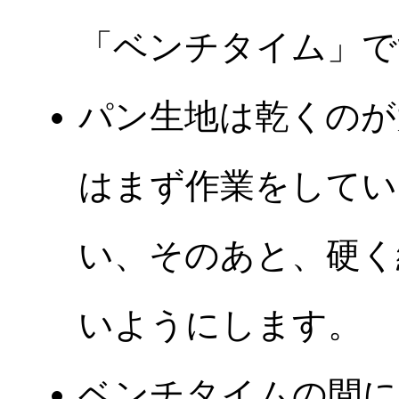
「ベンチタイム」で
パン生地は乾くのが
はまず作業をしてい
い、そのあと、硬く
いようにします。
ベンチタイムの間に