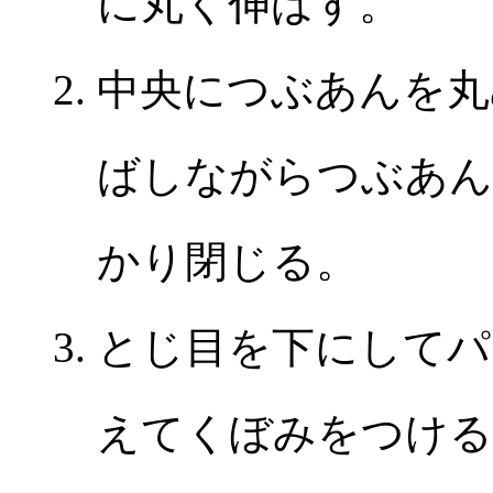
に丸く伸ばす。
中央につぶあんを丸
ばしながらつぶあん
かり閉じる。
とじ目を下にしてパ
えてくぼみをつける