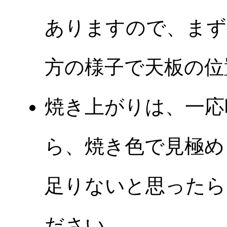
ありますので、まず
方の様子で天板の位
焼き上がりは、一応
ら、焼き色で見極め
足りないと思ったら
ださい。