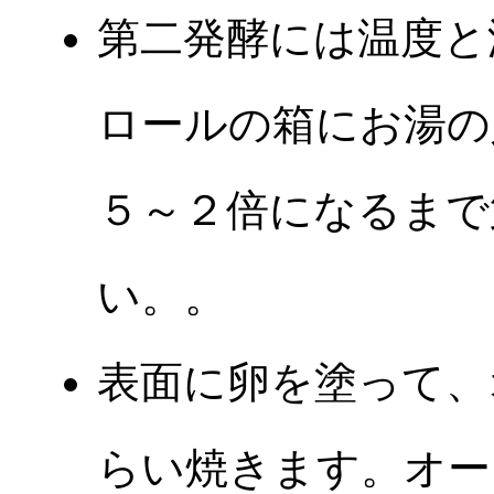
第二発酵には温度と
ロールの箱にお湯の
５～２倍になるまで
い。。
表面に卵を塗って、
らい焼きます。オー