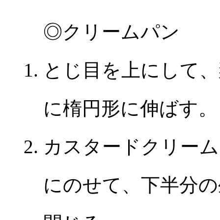
◎クリームパン
とじ目を上にして、
に楕円形に伸ばす。
カスタードクリーム
にのせて、下半分の