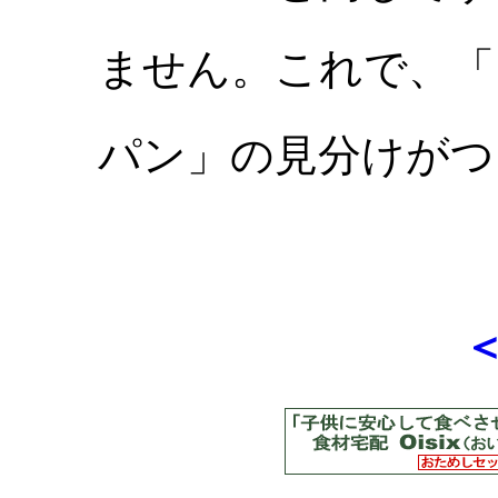
ません。これで、「
パン」の見分けがつ