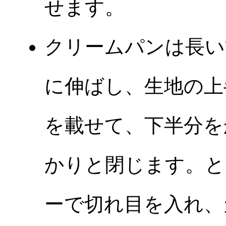
せます。
クリームパンは長い
に伸ばし、生地の上
を載せて、下半分を
かりと閉じます。と
ーで切れ目を入れ、