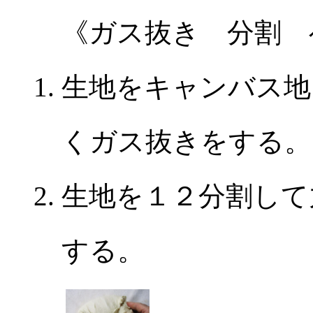
《ガス抜き 分割 
生地をキャンバス地
くガス抜きをする。
生地を１２分割して
する。