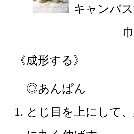
キャンバス
《成形する》
◎あんぱん
とじ目を上にして、