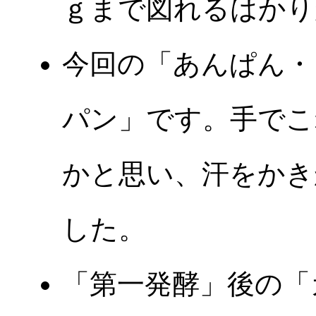
ｇまで図れるはかり
今回の「あんぱん・
パン」です。手でこ
かと思い、汗をかき
した。
「第一発酵」後の「